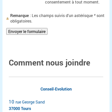
consentement à tout moment.
Remarque
: Les champs suivis d'un astérisque
*
sont
obligatoires.
Comment nous joindre
Conseil-Evolution
10
rue George Sand
37000 Tours