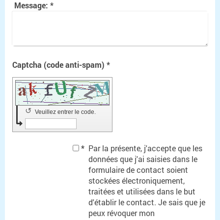
Message:
*
Captcha (code anti-spam) *
↺
Veuillez entrer le code.
*
Par la présente, j'accepte que les
données que j'ai saisies dans le
formulaire de contact soient
stockées électroniquement,
traitées et utilisées dans le but
d'établir le contact. Je sais que je
peux révoquer mon