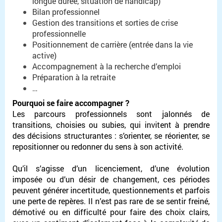
longue durée, situation de handicap)
Bilan professionnel
Gestion des transitions et sorties de crise
professionnelle
Positionnement de carrière (entrée dans la vie
active)
Accompagnement à la recherche d’emploi
Préparation à la retraite
…
Pourquoi se faire accompagner ?
Les parcours professionnels sont jalonnés de
transitions, choisies ou subies, qui invitent à prendre
des décisions structurantes : s’orienter, se réorienter, se
repositionner ou redonner du sens à son activité.
Qu’il s’agisse d’un licenciement, d’une évolution
imposée ou d’un désir de changement, ces périodes
peuvent générer incertitude, questionnements et parfois
une perte de repères. Il n’est pas rare de se sentir freiné,
démotivé ou en difficulté pour faire des choix clairs,