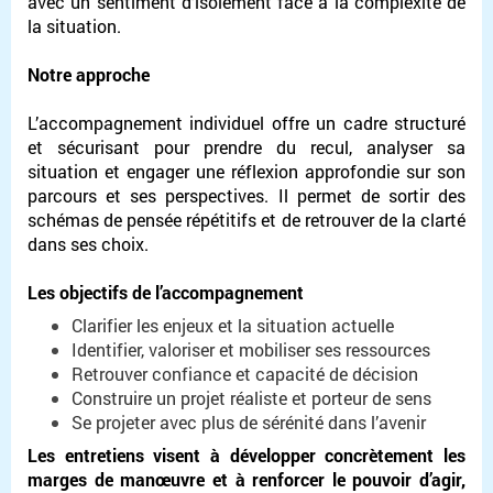
avec un sentiment d’isolement face à la complexité de
la situation.
Notre approche
L’accompagnement individuel offre un cadre structuré
et sécurisant pour prendre du recul, analyser sa
situation et engager une réflexion approfondie sur son
parcours et ses perspectives. Il permet de sortir des
schémas de pensée répétitifs et de retrouver de la clarté
dans ses choix.
Les objectifs de l’accompagnement
Clarifier les enjeux et la situation actuelle
Identifier, valoriser et mobiliser ses ressources
Retrouver confiance et capacité de décision
Construire un projet réaliste et porteur de sens
Se projeter avec plus de sérénité dans l’avenir
Les entretiens visent à développer concrètement les
marges de manœuvre et à renforcer le pouvoir d’agir,