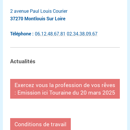
2 avenue Paul Louis Courier
37270 Montlouis Sur Loire
Téléphone :
06.12.48.67.81
02.34.38.09.67
Actualités
Exercez vous la profession de vos rêves
: Emission ici Touraine du 20 mars 2025
Conditions de travail