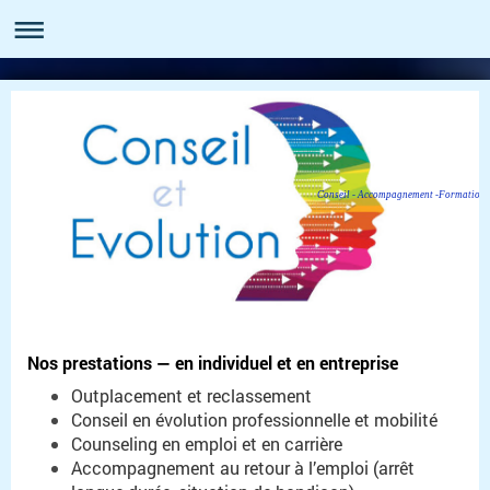
Conseil - Accompagnement -Formation
Nos prestations — en individuel et en entreprise
Outplacement et reclassement
Conseil en évolution professionnelle et mobilité
Counseling en emploi et en carrière
Accompagnement au retour à l’emploi (arrêt