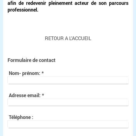
afin de redevenir pleinement acteur de son parcours
professionnel.
RETOUR A L'ACCUEIL
Formulaire de contact
Nom- prénom:
*
Adresse email:
*
Téléphone :