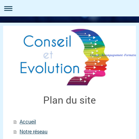
Conseil - Accompagnement -Formation
Plan du site
Accueil
Notre réseau