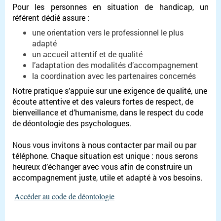
Pour les personnes en situation de handicap, un
référent dédié assure :
une orientation vers le professionnel le plus
adapté
un accueil attentif et de qualité
l’adaptation des modalités d’accompagnement
la coordination avec les partenaires concernés
Notre pratique s’appuie sur une exigence de qualité, une
écoute attentive et des valeurs fortes de respect, de
bienveillance et d’humanisme, dans le respect du code
de déontologie des psychologues.
Nous vous invitons à nous contacter par mail ou par
téléphone. Chaque situation est unique : nous serons
heureux d’échanger avec vous afin de construire un
accompagnement juste, utile et adapté à vos besoins.
Accéder au code de déontologie