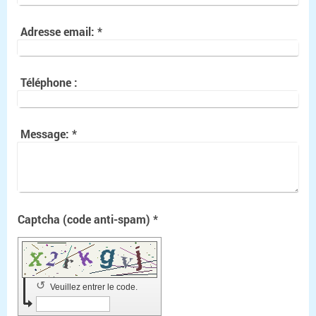
Adresse email:
*
Téléphone :
Message:
*
Captcha (code anti-spam) *
↺
Veuillez entrer le code.