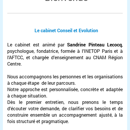
Le cabinet Conseil et Evolution
Le cabinet est animé par
Sandrine Pinteau Lecocq
,
psychologue, fondatrice, formée à l’INETOP Paris et à
l’AFTCC, et chargée d’enseignement au CNAM Région
Centre.
Nous accompagnons les personnes et les organisations
à chaque étape de leur parcours.
Notre approche est personnalisée, concrète et adaptée
à chaque situation.
Dès le premier entretien, nous prenons le temps
d’écouter votre demande, de clarifier vos besoins et de
construire ensemble un accompagnement ajusté, à la
fois structuré et pragmatique.