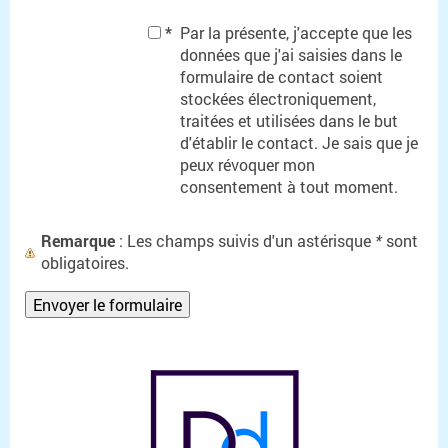
*
Par la présente, j'accepte que les
données que j'ai saisies dans le
formulaire de contact soient
stockées électroniquement,
traitées et utilisées dans le but
d'établir le contact. Je sais que je
peux révoquer mon
consentement à tout moment.
Remarque
: Les champs suivis d'un astérisque
*
sont
obligatoires.