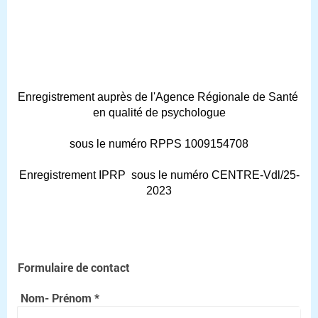
Enregistrement auprès de l'Agence Régionale de Santé 
en qualité de psychologue
sous le numéro RPPS 1009154708
Enregistrement IPRP  sous le numéro CENTRE-Vdl/25-
2023
Formulaire de contact
Nom- Prénom
*